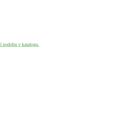
ní podobu v katalogu.