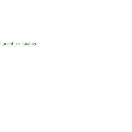
ní podobu v katalogu.