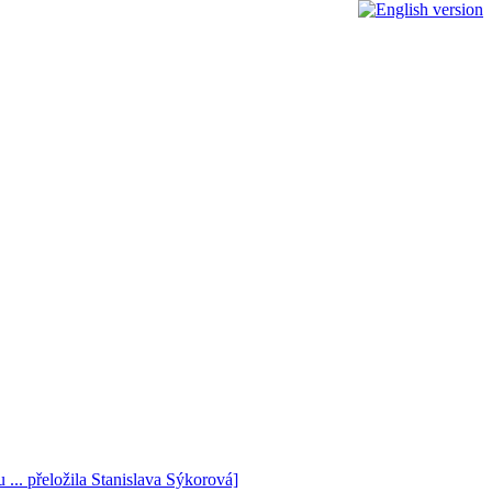
 ... přeložila Stanislava Sýkorová]