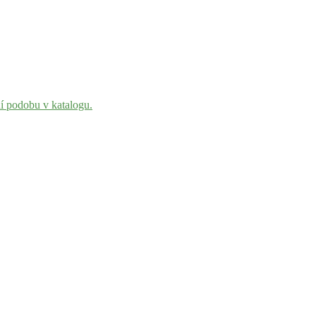
ní podobu v katalogu.