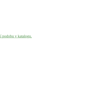
ní podobu v katalogu.