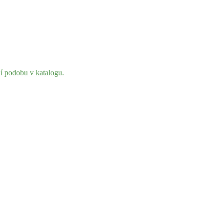
ní podobu v katalogu.