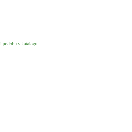
ní podobu v katalogu.