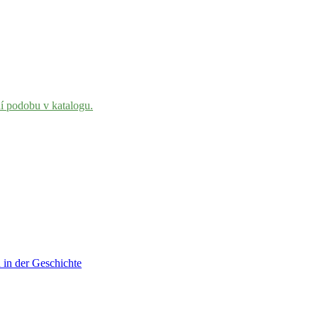
ní podobu v katalogu.
 in der Geschichte