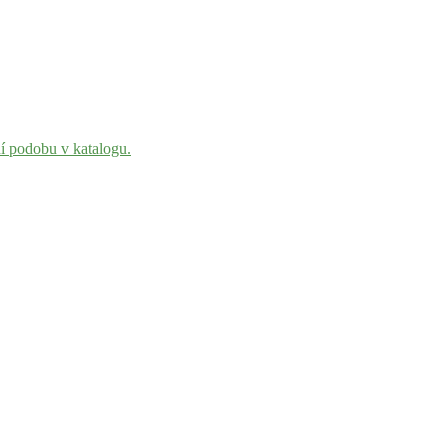
ní podobu v katalogu.