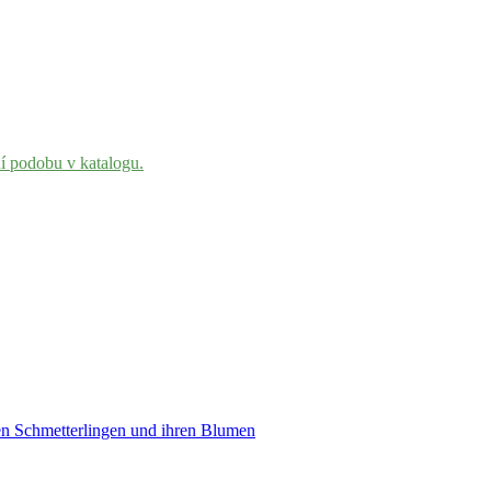
ní podobu v katalogu.
den Schmetterlingen und ihren Blumen