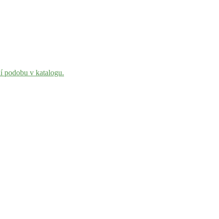
ní podobu v katalogu.