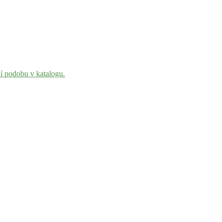
ní podobu v katalogu.