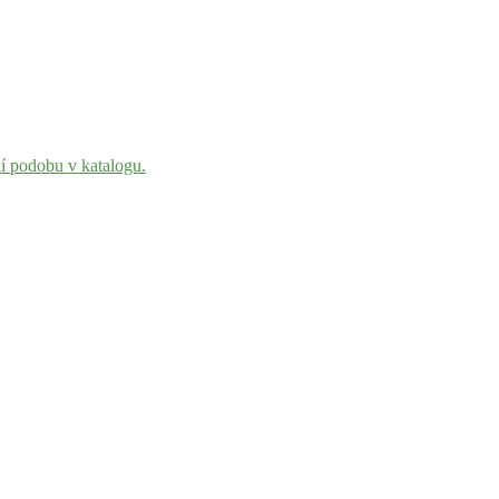
ní podobu v katalogu.