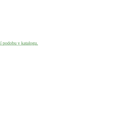
ní podobu v katalogu.