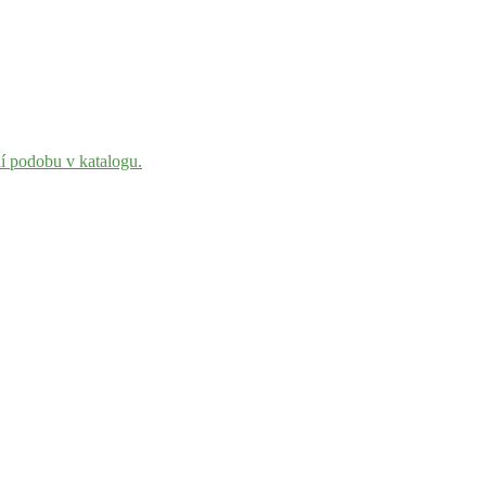
ní podobu v katalogu.