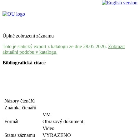
Úplné zobrazení záznamu
Toto je statický export z katalogu ze dne 28.05.2026.
Zobrazit
aktuální podobu v katalogu.
Bibliografická citace
Názory čtenářů
Známka čtenářů
VM
Formát
Obrazový dokument
Video
Status záznamu
VYRAZENO