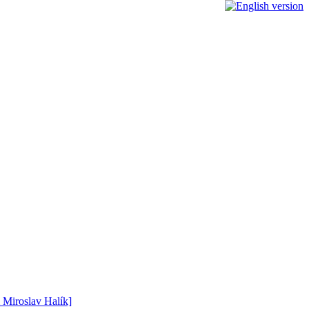
l Miroslav Halík]