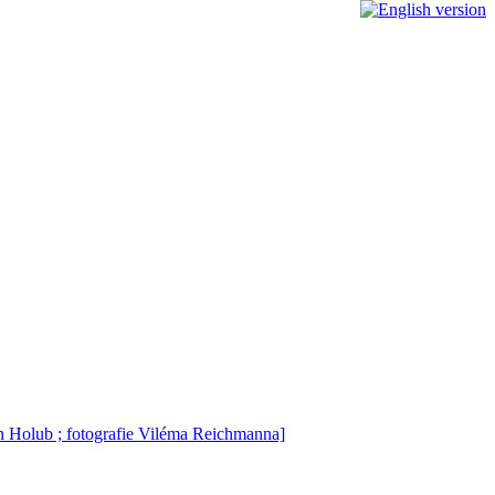
n Holub ; fotografie Viléma Reichmanna]