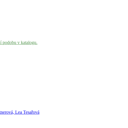
ní podobu v katalogu.
nerová, Lea Tesařová