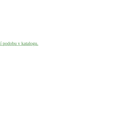
ní podobu v katalogu.