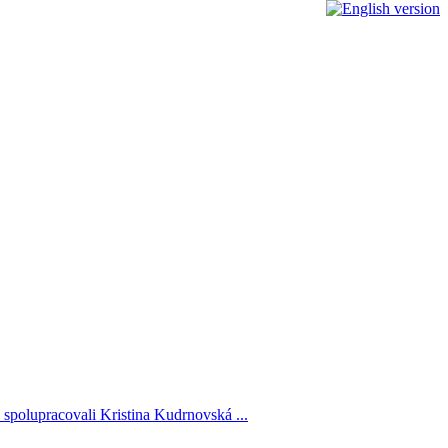
spolupracovali Kristina Kudrnovská ...