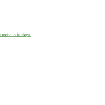
ní podobu v katalogu.