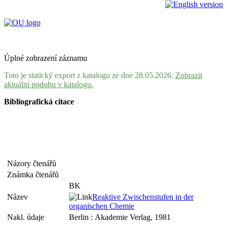
Úplné zobrazení záznamu
Toto je statický export z katalogu ze dne 28.05.2026.
Zobrazit
aktuální podobu v katalogu.
Bibliografická citace
Názory čtenářů
Známka čtenářů
BK
Název
Reaktive Zwischenstufen in der
organischen Chemie
Nakl. údaje
Berlin : Akademie Verlag, 1981