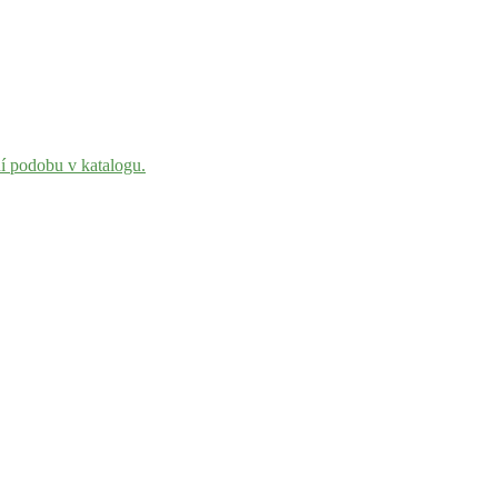
ní podobu v katalogu.