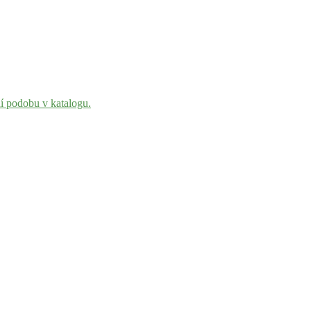
ní podobu v katalogu.