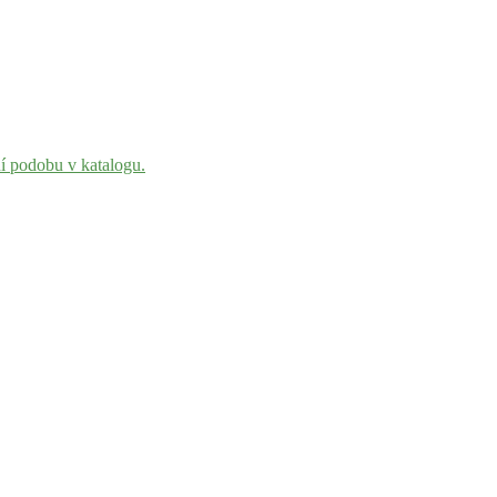
ní podobu v katalogu.