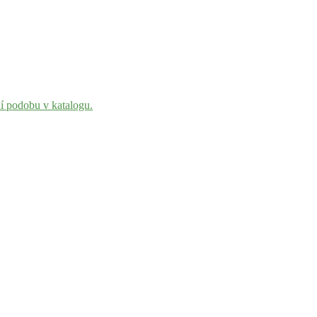
ní podobu v katalogu.