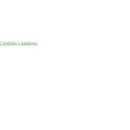
ní podobu v katalogu.