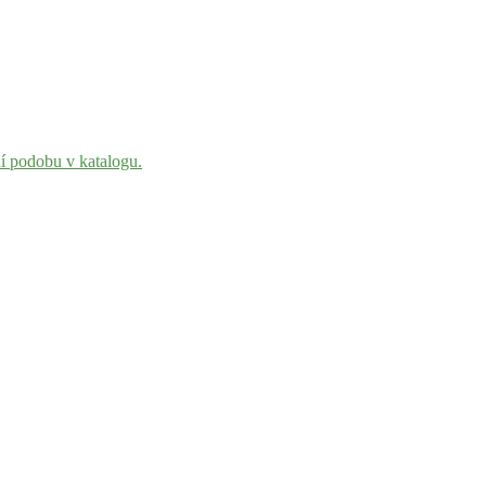
ní podobu v katalogu.