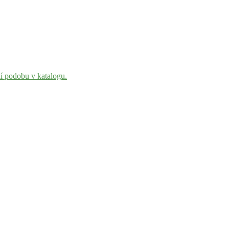
ní podobu v katalogu.