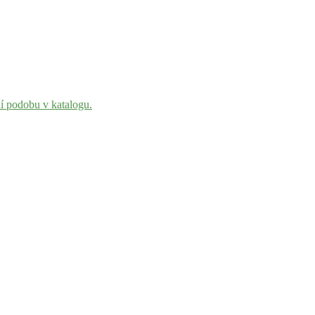
ní podobu v katalogu.