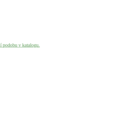
ní podobu v katalogu.