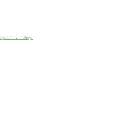
ní podobu v katalogu.