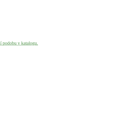
ní podobu v katalogu.