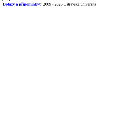
Dotazy a připomínky
© 2009 - 2026 Ostravská univerzita