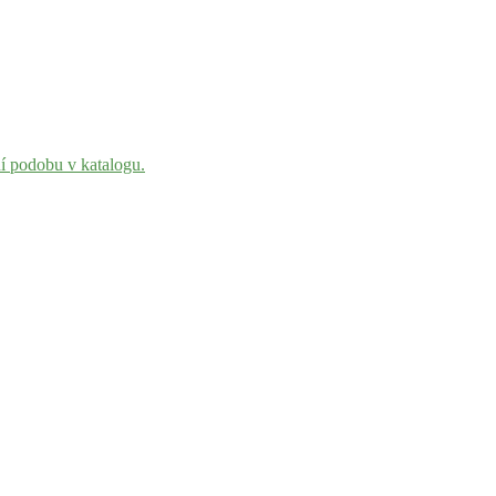
ní podobu v katalogu.