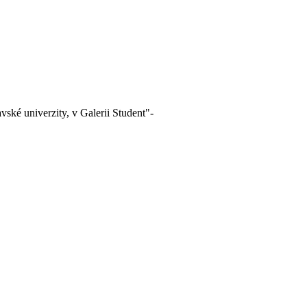
avské univerzity, v Galerii Student"-