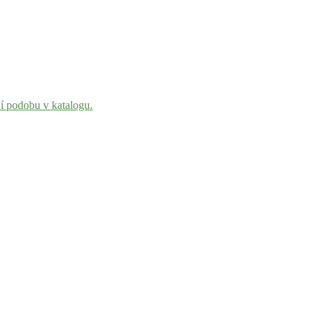
ní podobu v katalogu.