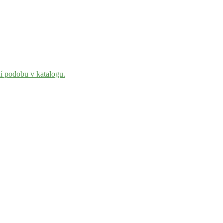
ní podobu v katalogu.