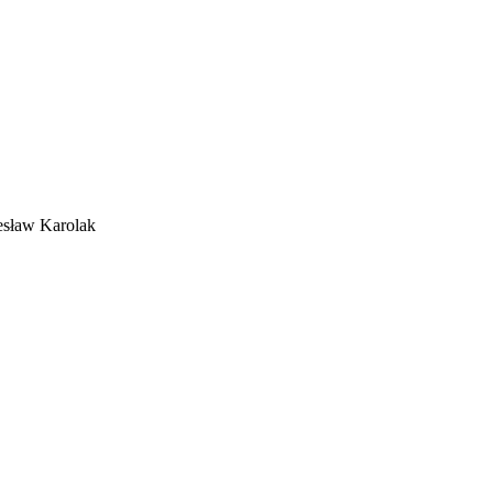
zesław Karolak