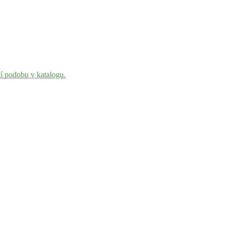
ní podobu v katalogu.