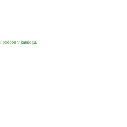
ní podobu v katalogu.