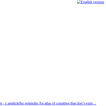
; z anglického originálu An atlas of countries that don’t exist ...