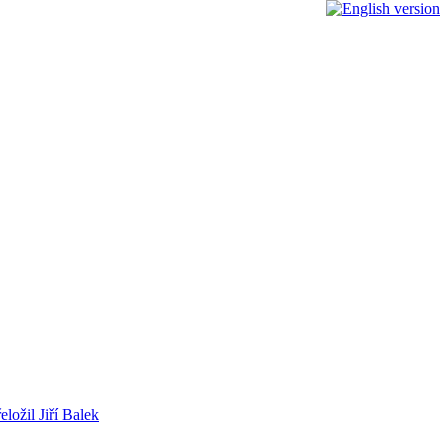
ložil Jiří Balek