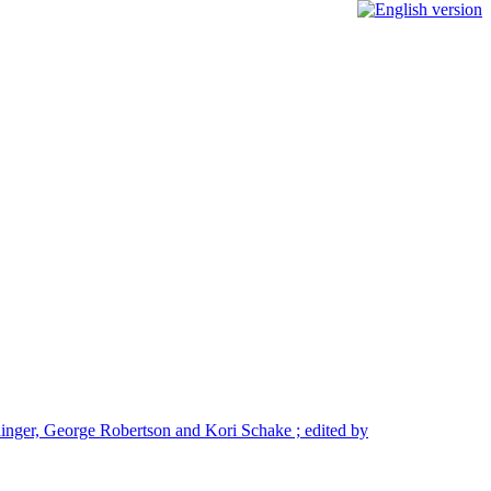
inger, George Robertson and Kori Schake ; edited by