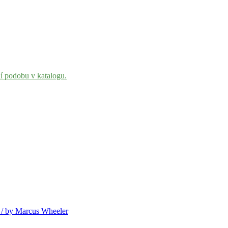
ní podobu v katalogu.
 / by Marcus Wheeler