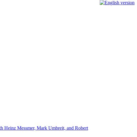
with Heinz Messmer, Mark Umbreit, and Robert