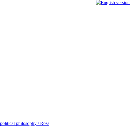
political philosophy / Ross