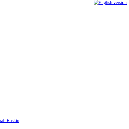
onah Raskin