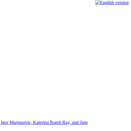
t / Igor Marjanovic, Katerina Ruedi Ray, and Jane